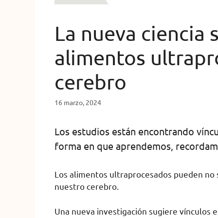
La nueva ciencia 
alimentos ultrapro
cerebro
16 marzo, 2024
Los estudios están encontrando víncu
forma en que aprendemos, recordam
Los alimentos ultraprocesados ​​pueden no 
nuestro cerebro.
Una nueva investigación sugiere vínculos 