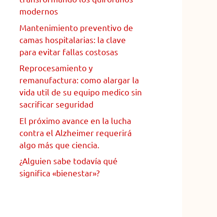
modernos
Mantenimiento preventivo de
camas hospitalarias: la clave
para evitar fallas costosas
Reprocesamiento y
remanufactura: como alargar la
vida util de su equipo medico sin
sacrificar seguridad
El próximo avance en la lucha
contra el Alzheimer requerirá
algo más que ciencia.
¿Alguien sabe todavía qué
significa «bienestar»?