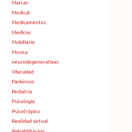
Marcas
Medical
Medicamentos
Medicos
Mobiliario
Musica
neurodegenerativas
Obesidad
Parkinson
Pediatria
Psicologia
Psicotrópico
Realidad virtual
Rehabilitacion