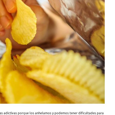
as adictivas porque los anhelamos y podemos tener dificultades para