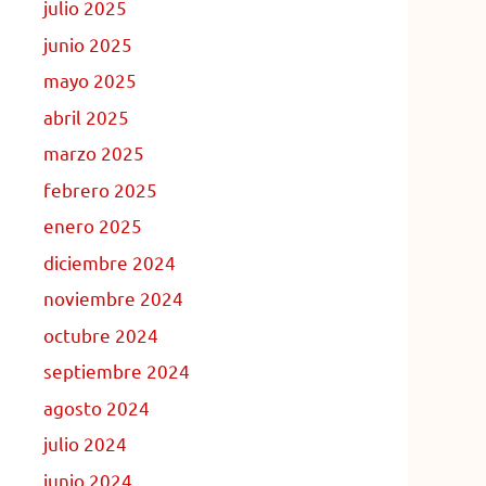
julio 2025
junio 2025
mayo 2025
abril 2025
marzo 2025
febrero 2025
enero 2025
diciembre 2024
noviembre 2024
octubre 2024
septiembre 2024
agosto 2024
julio 2024
junio 2024