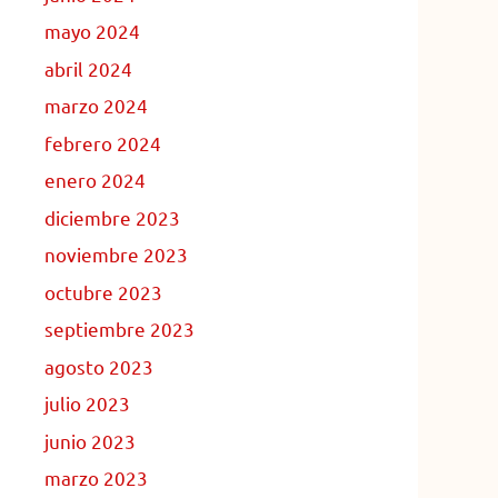
mayo 2024
abril 2024
marzo 2024
febrero 2024
enero 2024
diciembre 2023
noviembre 2023
octubre 2023
septiembre 2023
agosto 2023
julio 2023
junio 2023
marzo 2023