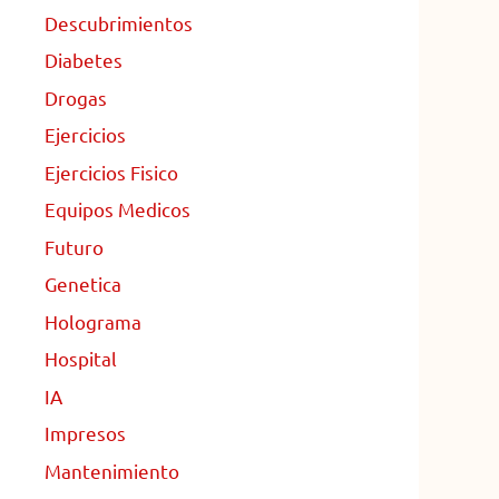
Descubrimientos
Diabetes
Drogas
Ejercicios
Ejercicios Fisico
Equipos Medicos
Futuro
Genetica
Holograma
Hospital
IA
Impresos
Mantenimiento