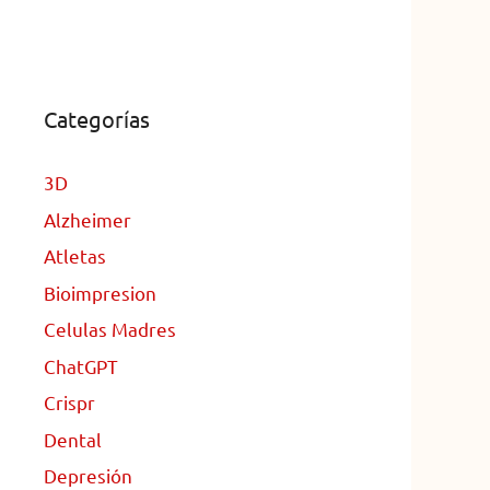
Categorías
3D
Alzheimer
Atletas
Bioimpresion
Celulas Madres
ChatGPT
Crispr
Dental
Depresión