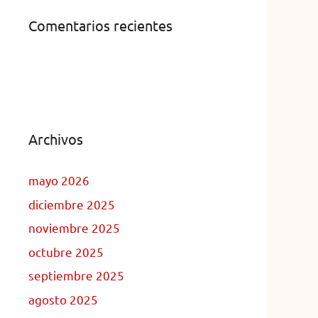
Comentarios recientes
Archivos
mayo 2026
diciembre 2025
noviembre 2025
octubre 2025
septiembre 2025
agosto 2025