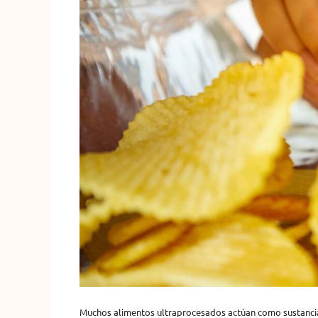
Muchos alimentos ultraprocesados ​​actúan como sustanci