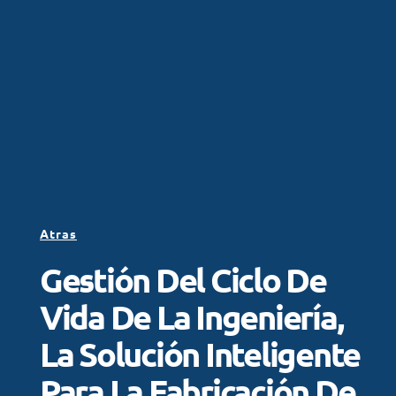
Atras
Gestión Del Ciclo De
Vida De La Ingeniería,
La Solución Inteligente
Para La Fabricación De