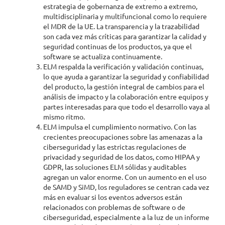
estrategia de gobernanza de extremo a extremo,
multidisciplinaria y multifuncional como lo requiere
el MDR de la UE. La transparencia y la trazabilidad
son cada vez más críticas para garantizar la calidad y
seguridad continuas de los productos, ya que el
software se actualiza continuamente.
ELM respalda la verificación y validación continuas,
lo que ayuda a garantizar la seguridad y confiabilidad
del producto, la gestión integral de cambios para el
análisis de impacto y la colaboración entre equipos y
partes interesadas para que todo el desarrollo vaya al
mismo ritmo.
ELM impulsa el cumplimiento normativo. Con las
crecientes preocupaciones sobre las amenazas a la
ciberseguridad y las estrictas regulaciones de
privacidad y seguridad de los datos, como HIPAA y
GDPR, las soluciones ELM sólidas y auditables
agregan un valor enorme. Con un aumento en el uso
de SAMD y SiMD, los reguladores se centran cada vez
más en evaluar si los eventos adversos están
relacionados con problemas de software o de
ciberseguridad, especialmente a la luz de un informe