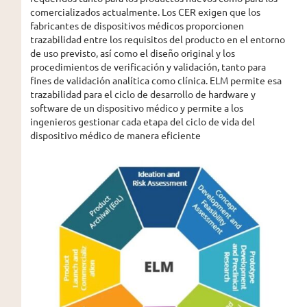
comercializados actualmente. Los CER exigen que los
fabricantes de dispositivos médicos proporcionen
trazabilidad entre los requisitos del producto en el entorno
de uso previsto, así como el diseño original y los
procedimientos de verificación y validación, tanto para
fines de validación analítica como clínica. ELM permite esa
trazabilidad para el ciclo de desarrollo de hardware y
software de un dispositivo médico y permite a los
ingenieros gestionar cada etapa del ciclo de vida del
dispositivo médico de manera eficiente