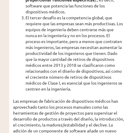
software que potencia las funciones de los
dispositivos médicos.
El tercer desafío es la competencia global, que
requiere que las empresas sean más productivas. Los
equipos de ingeniería deben centrarse más que
nunca en la ingeniería y no en los procesos. El
proceso es importante, pero a menos que contraten
más ingenieros, las empresas necesitan aumentar la
productividad de los ingenieros que tienen. Dado
que la mayor cantidad de retiros de dispositivos
médicos entre 2013 y 2018 se clasificaron como
relacionados con el diseño de dispositivos, así como
el creciente número de retiros de dispositivos
médicos de Clase I, es esencial que los ingenieros se
centren en la ingeniería.
Las empresas de fabricación de dispositivos médicos han
aprovechado tanto los procesos manuales como las
herramientas de gestión de proyectos para supervisar el
desarrollo de productos a través del diseño, la introducción,
el crecimiento, la madurez/estabilidad y el declive. La
adición de un componente de software añade un nuevo