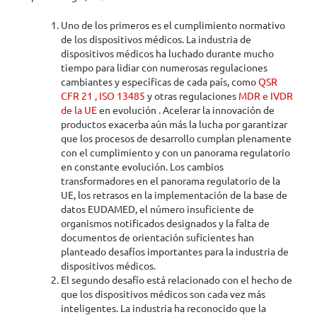
Uno de los primeros es el cumplimiento normativo
de los dispositivos médicos. La industria de
dispositivos médicos ha luchado durante mucho
tiempo para lidiar con numerosas regulaciones
cambiantes y específicas de cada país, como
QSR
CFR 21 , ISO 13485
y otras regulaciones
MDR e IVDR
de la UE
en evolución . Acelerar la innovación de
productos exacerba aún más la lucha por garantizar
que los procesos de desarrollo cumplan plenamente
con el cumplimiento y con un panorama regulatorio
en constante evolución. Los cambios
transformadores en el panorama regulatorio de la
UE, los retrasos en la implementación de la base de
datos EUDAMED, el número insuficiente de
organismos notificados designados y la falta de
documentos de orientación suficientes han
planteado desafíos importantes para la industria de
dispositivos médicos.
El segundo desafío está relacionado con el hecho de
que los dispositivos médicos son cada vez más
inteligentes. La industria ha reconocido que la