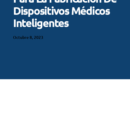
Dispositivos Médicos
Inteligentes
Octubre 8, 2023