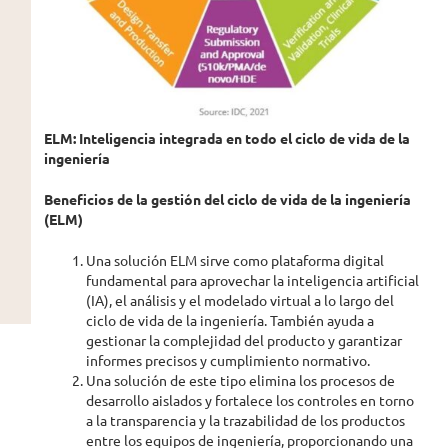
ELM: Inteligencia integrada en todo el ciclo de vida de la
ingeniería
Beneficios de la gestión del ciclo de vida de la ingeniería
(ELM)
Una solución ELM sirve como plataforma digital
fundamental para aprovechar la inteligencia artificial
(IA), el análisis y el modelado virtual a lo largo del
ciclo de vida de la ingeniería. También ayuda a
gestionar la complejidad del producto y garantizar
informes precisos y cumplimiento normativo.
Una solución de este tipo elimina los procesos de
desarrollo aislados y fortalece los controles en torno
a la transparencia y la trazabilidad de los productos
entre los equipos de ingeniería, proporcionando una