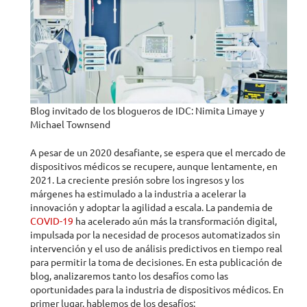
Blog invitado de los blogueros de IDC: Nimita Limaye y
Michael Townsend
A pesar de un 2020 desafiante, se espera que el mercado de
dispositivos médicos se recupere, aunque lentamente, en
2021. La creciente presión sobre los ingresos y los
márgenes ha estimulado a la industria a acelerar la
innovación y adoptar la agilidad a escala. La pandemia de
COVID-19
ha acelerado aún más la transformación digital,
impulsada por la necesidad de procesos automatizados sin
intervención y el uso de análisis predictivos en tiempo real
para permitir la toma de decisiones. En esta publicación de
blog, analizaremos tanto los desafíos como las
oportunidades para la industria de dispositivos médicos. En
primer lugar, hablemos de los desafíos: