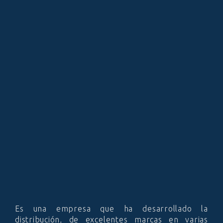
Es una empresa que ha desarrollado la
distribución, de excelentes marcas en varias