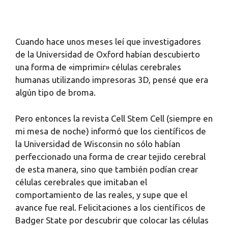
Cuando hace unos meses leí que investigadores
de la Universidad de Oxford habían descubierto
una forma de «imprimir» células cerebrales
humanas utilizando impresoras 3D, pensé que era
algún tipo de broma.
Pero entonces la revista Cell Stem Cell (siempre en
mi mesa de noche) informó que los científicos de
la Universidad de Wisconsin no sólo habían
perfeccionado una forma de crear tejido cerebral
de esta manera, sino que también podían crear
células cerebrales que imitaban el
comportamiento de las reales, y supe que el
avance fue real. Felicitaciones a los científicos de
Badger State por descubrir que colocar las células