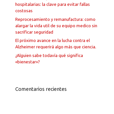
hospitalarias: la clave para evitar fallas
costosas
Reprocesamiento y remanufactura: como
alargar la vida util de su equipo medico sin
sacrificar seguridad
El próximo avance en la lucha contra el
Alzheimer requerirá algo más que ciencia.
¿Alguien sabe todavía qué significa
«bienestar»?
Comentarios recientes