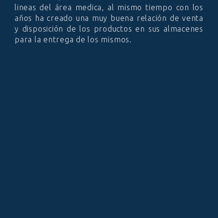
lineas del área medica, al mismo tiempo con los
años ha creado una muy buena relación de venta
y disposición de los productos en sus almacenes
para la entrega de los mismos.