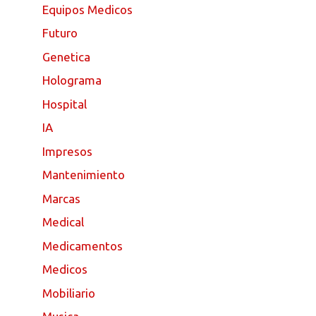
Equipos Medicos
Futuro
Genetica
Holograma
Hospital
IA
Impresos
Mantenimiento
Marcas
Medical
Medicamentos
Medicos
Mobiliario