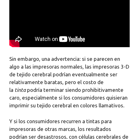
Sin embargo, una advertencia: si se parecen en
algo a las impresoras normales, las impresoras 3-D
de tejido cerebral podrían eventualmente ser
relativamente baratas, pero el costo de
la
tinta
podría terminar siendo prohibitivamente
caro, especialmente si los consumidores quisieran
imprimir su tejido cerebral en colores llamativos.
Y si los consumidores recurren a tintas para
impresoras de otras marcas, los resultados
podrían ser desastrosos, con células cerebrales de