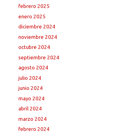
febrero 2025
enero 2025
diciembre 2024
noviembre 2024
octubre 2024
septiembre 2024
agosto 2024
julio 2024
junio 2024
mayo 2024
abril 2024
marzo 2024
febrero 2024