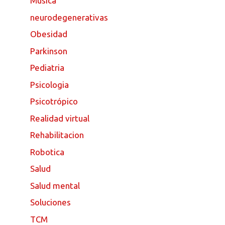
Musica
neurodegenerativas
Obesidad
Parkinson
Pediatria
Psicologia
Psicotrópico
Realidad virtual
Rehabilitacion
Robotica
Salud
Salud mental
Soluciones
TCM