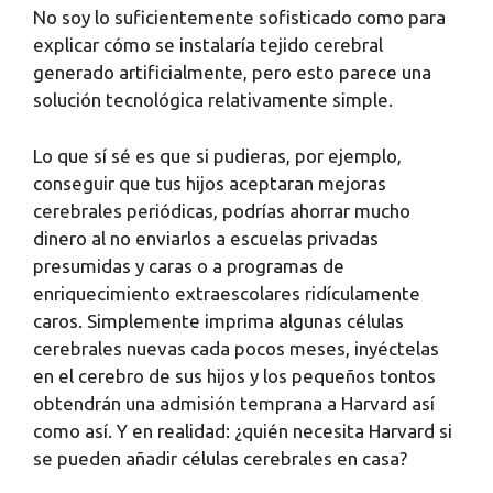
No soy lo suficientemente sofisticado como para
explicar cómo se instalaría tejido cerebral
generado artificialmente, pero esto parece una
solución tecnológica relativamente simple.
Lo que sí sé es que si pudieras, por ejemplo,
conseguir que tus hijos aceptaran mejoras
cerebrales periódicas, podrías ahorrar mucho
dinero al no enviarlos a escuelas privadas
presumidas y caras o a programas de
enriquecimiento extraescolares ridículamente
caros. Simplemente imprima algunas células
cerebrales nuevas cada pocos meses, inyéctelas
en el cerebro de sus hijos y los pequeños tontos
obtendrán una admisión temprana a Harvard así
como así. Y en realidad: ¿quién necesita Harvard si
se pueden añadir células cerebrales en casa?