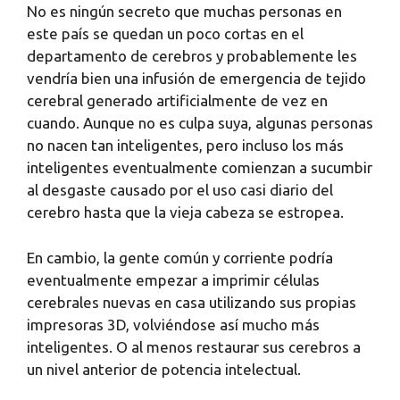
No es ningún secreto que muchas personas en
este país se quedan un poco cortas en el
departamento de cerebros y probablemente les
vendría bien una infusión de emergencia de tejido
cerebral generado artificialmente de vez en
cuando. Aunque no es culpa suya, algunas personas
no nacen tan inteligentes, pero incluso los más
inteligentes eventualmente comienzan a sucumbir
al desgaste causado por el uso casi diario del
cerebro hasta que la vieja cabeza se estropea.
En cambio, la gente común y corriente podría
eventualmente empezar a imprimir células
cerebrales nuevas en casa utilizando sus propias
impresoras 3D, volviéndose así mucho más
inteligentes. O al menos restaurar sus cerebros a
un nivel anterior de potencia intelectual.