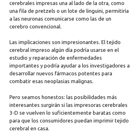
cerebrales impresas una al lado de la otra, como
una fila de pretzels o un lote de linguini, permitiría
a las neuronas comunicarse como las de un
cerebro convencional.
Las implicaciones son impresionantes. El tejido
cerebral impreso algún día podría usarse en el
estudio y reparación de enfermedades
importantes y podría ayudar a los investigadores a
desarrollar nuevos fármacos potentes para
combatir esas neoplasias malignas.
Pero seamos honestos: las posibilidades más
interesantes surgirán si las impresoras cerebrales
3-D se vuelven lo suficientemente baratas como
para que los consumidores puedan imprimir tejido
cerebral en casa.