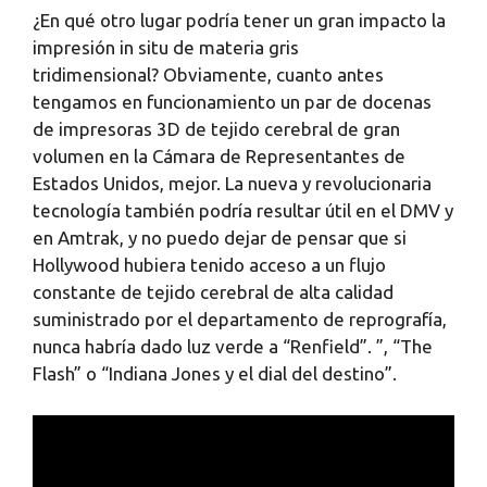
¿En qué otro lugar podría tener un gran impacto la
impresión in situ de materia gris
tridimensional? Obviamente, cuanto antes
tengamos en funcionamiento un par de docenas
de impresoras 3D de tejido cerebral de gran
volumen en la Cámara de Representantes de
Estados Unidos, mejor. La nueva y revolucionaria
tecnología también podría resultar útil en el DMV y
en Amtrak, y no puedo dejar de pensar que si
Hollywood hubiera tenido acceso a un flujo
constante de tejido cerebral de alta calidad
suministrado por el departamento de reprografía,
nunca habría dado luz verde a “Renfield”. ”, “The
Flash” o “Indiana Jones y el dial del destino”.