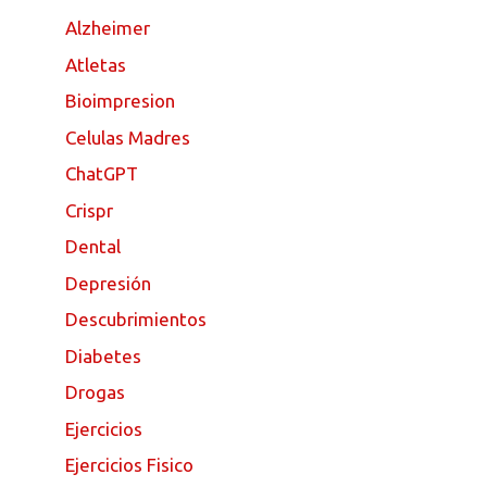
Alzheimer
Atletas
Bioimpresion
Celulas Madres
ChatGPT
Crispr
Dental
Depresión
Descubrimientos
Diabetes
Drogas
Ejercicios
Ejercicios Fisico