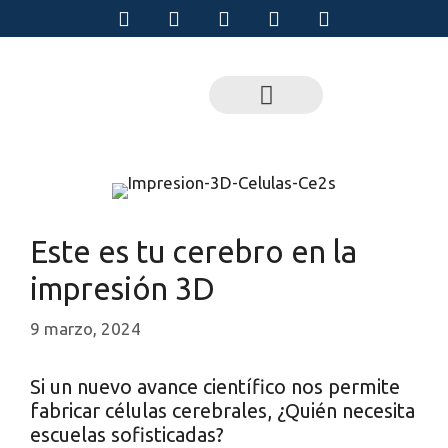
Este es tu cerebro en la
impresión 3D
9 marzo, 2024
Si un nuevo avance científico nos permite
fabricar células cerebrales, ¿Quién necesita
escuelas sofisticadas?