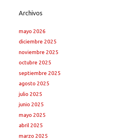
Archivos
mayo 2026
diciembre 2025
noviembre 2025
octubre 2025
septiembre 2025
agosto 2025
julio 2025
junio 2025
mayo 2025
abril 2025
marzo 2025