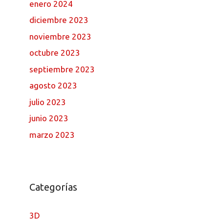
enero 2024
diciembre 2023
noviembre 2023
octubre 2023
septiembre 2023
agosto 2023
julio 2023
junio 2023
marzo 2023
Categorías
3D