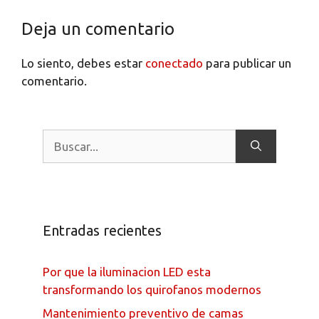
Deja un comentario
Lo siento, debes estar
conectado
para publicar un
comentario.
Entradas recientes
Por que la iluminacion LED esta
transformando los quirofanos modernos
Mantenimiento preventivo de camas