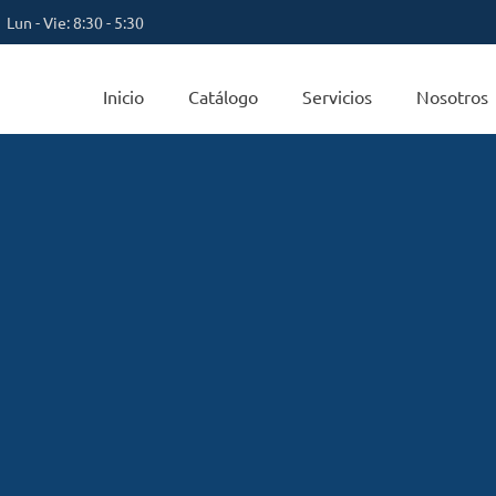
Lun - Vie: 8:30 - 5:30
Inicio
Catálogo
Servicios
Nosotros