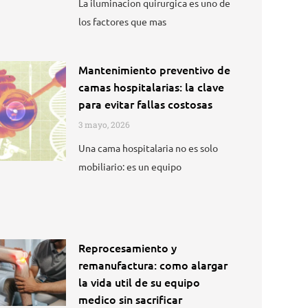
La iluminacion quirurgica es uno de
los factores que mas
Mantenimiento preventivo de
camas hospitalarias: la clave
para evitar fallas costosas
3 mayo, 2026
Una cama hospitalaria no es solo
mobiliario: es un equipo
Reprocesamiento y
remanufactura: como alargar
la vida util de su equipo
medico sin sacrificar