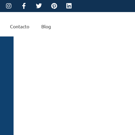
Contacto
Blog