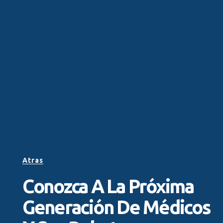
Atras
Conozca A La Próxima
Generación De Médicos