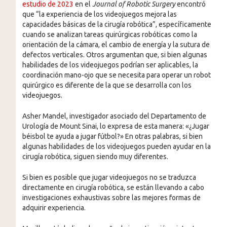
estudio de 2023
en el
Journal of Robotic Surgery
encontró
que “la experiencia de los videojuegos mejora las
capacidades básicas de la cirugía robótica”, específicamente
cuando se analizan tareas quirúrgicas robóticas como la
orientación de la cámara, el cambio de energía y la sutura de
defectos verticales. Otros argumentan que, si bien algunas
habilidades de los videojuegos podrían ser aplicables, la
coordinación mano-ojo que se necesita para operar un robot
quirúrgico es diferente de la que se desarrolla con los
videojuegos.
Asher Mandel, investigador asociado del Departamento de
Urología de Mount Sinai, lo expresa de esta manera: «¿Jugar
béisbol te ayuda a jugar fútbol?» En otras palabras, si bien
algunas habilidades de los videojuegos pueden ayudar en la
cirugía robótica, siguen siendo muy diferentes.
Si bien es posible que jugar videojuegos no se traduzca
directamente en cirugía robótica, se están llevando a cabo
investigaciones exhaustivas sobre las mejores formas de
adquirir experiencia.