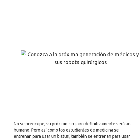
No se preocupe, su próximo cirujano definitivamente será un
humano. Pero así como los estudiantes de medicina se
entrenan para usar un bisturí, también se entrenan para usar