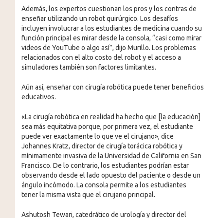
Además, los expertos cuestionan los pros y los contras de
enseñar utilizando un robot quirúrgico. Los desafíos
incluyen involucrar a los estudiantes de medicina cuando su
función principal es mirar desde la consola, “casi como mirar
videos de YouTube o algo así”, dijo Murillo. Los problemas
relacionados con el alto costo del robot y el acceso a
simuladores también son factores limitantes.
Aún así, enseñar con cirugía robótica puede tener beneficios
educativos.
«La cirugía robótica en realidad ha hecho que [la educación]
sea más equitativa porque, por primera vez, el estudiante
puede ver exactamente lo que ve el cirujano», dice
Johannes Kratz, director de cirugía torácica robótica y
mínimamente invasiva de la Universidad de California en San
Francisco. De lo contrario, los estudiantes podrían estar
observando desde el lado opuesto del paciente o desde un
ángulo incómodo. La consola permite a los estudiantes
tener la misma vista que el cirujano principal.
Ashutosh Tewari, catedrático de urología y director del