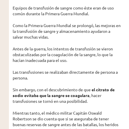
Equipos de transfusión de sangre como éste eran de uso
común durante la Primera Guerra Mundial.
Como la Primera Guerra Mundial se prolongó, las mejoras en
la transfusión de sangre y almacenamiento ayudaron a
salvar muchas vidas.
Antes de la guerra, los intentos de transfusión se vieron
obstaculizadas por la coagulación de la sangre, lo que la
hacían inadecuada para el uso.
Las transfusiones se realizaban directamente de persona a
persona.
Sin embargo, con el descubrimiento de que
el citrato de
sodio evitaba que la sangre se coagulara
, hacer
transfusiones se tornó en una posibilidad.
Mientras tanto, el médico militar Capitán Oswald
Robertson se dio cuenta que si se aseguraba de tener
buenas reservas de sangre antes de las batallas, los heridos