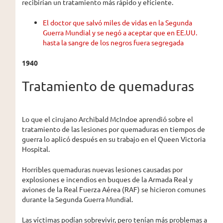
recibirían un tratamiento más rápido y eficiente.
El doctor que salvó miles de vidas en la Segunda
Guerra Mundial y se negó a aceptar que en EE.UU.
hasta la sangre de los negros fuera segregada
1940
Tratamiento de quemaduras
Lo que el cirujano Archibald McIndoe aprendió sobre el
tratamiento de las lesiones por quemaduras en tiempos de
guerra lo aplicó después en su trabajo en el Queen Victoria
Hospital.
Horribles quemaduras nuevas lesiones causadas por
explosiones e incendios en buques de la Armada Real y
aviones de la Real Fuerza Aérea (RAF) se hicieron comunes
durante la Segunda Guerra Mundial.
Las víctimas podían sobrevivir, pero tenían más problemas a