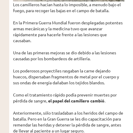
Los camilleros hacían hasta lo imposible, a menudo bajo el
fuego, para recoger las bajas en el campo de batalla.
En la Primera Guerra Mundial fueron desplegadas potentes
armas mecánicas y la medicina tuvo que avanzar
rápidamente para hacerle frente a las lesiones que
causaban.
Una de las primeras mejoras se dio debido a las lesiones
causadas por los bombardeos de artillería.
Los poderosos proyectiles rasgaban la carne dejando
huecos, dispersaban fragmentos de metal por el cuerpo y
sus ondas de energía dañaban los tejidos blandos.
Como el tratamiento rápido podía prevenir muertes por
pérdida de sangre,
el papel del camillero cambió
.
Anteriormente, sólo trasladaban a los heridos del campo de
batalla. Pero en la Gran Guerra se les dio capacitación para
remendar las heridas y detener la pérdida de sangre, antes
de llevar al paciente a un lugar seguro.