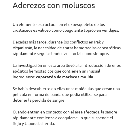
Aderezos con moluscos
Un elemento estructural en el exoesqueleto de los
crustáceos es valioso como coagulante tópico en vendajes.
Décadas más tarde, durante los conflictos en Irak y
Afganistán, la necesidad de tratar hemorragias catastróficas
rápidamente seguía siendo tan crucial como siempre.
La investigación en esta área llevó a la introducción de unos
apósitos hemostáticos que contienen un inusual
ingrediente:
caparazón de
mariscos
molida
.
Se había descubierto en ellas unas moléculas que crean una
película en forma de banda que podía utilizarse para
detener la pérdida de sangre.
Cuando entran en contacto con el área afectada, la sangre
rápidamente comienza a coagularse, lo que suspende el
flujo y tapona la herida.