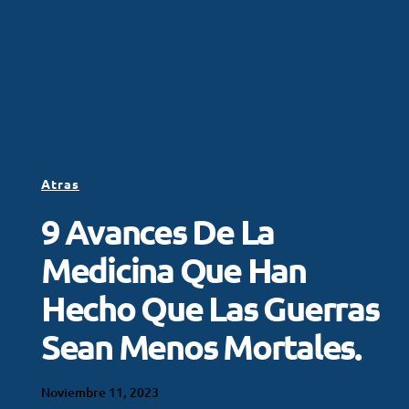
Atras
9 Avances De La
Medicina Que Han
Hecho Que Las Guerras
Sean Menos Mortales.
Noviembre 11, 2023