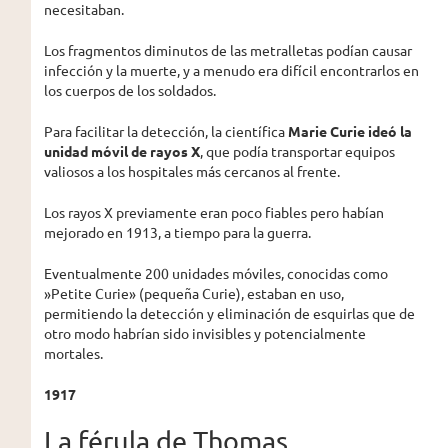
necesitaban.
Los fragmentos diminutos de las metralletas podían causar
infección y la muerte, y a menudo era difícil encontrarlos en
los cuerpos de los soldados.
Para facilitar la detección, la científica
Marie Curie ideó la
unidad móvil de rayos X
, que podía transportar equipos
valiosos a los hospitales más cercanos al frente.
Los rayos X previamente eran poco fiables pero habían
mejorado en 1913, a tiempo para la guerra.
Eventualmente 200 unidades móviles, conocidas como
»Petite Curie» (pequeña Curie), estaban en uso,
permitiendo la detección y eliminación de esquirlas que de
otro modo habrían sido invisibles y potencialmente
mortales.
1917
La férula de Thomas