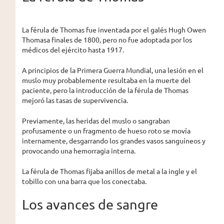
La férula de Thomas fue inventada por el galés Hugh Owen
Thomasa finales de 1800, pero no fue adoptada por los
médicos del ejército hasta 1917.
A principios de la Primera Guerra Mundial, una lesión en el
muslo muy probablemente resultaba en la muerte del
paciente, pero la introducción de la férula de Thomas
mejoró las tasas de supervivencia.
Previamente, las heridas del muslo o sangraban
profusamente o un fragmento de hueso roto se movía
internamente, desgarrando los grandes vasos sanguíneos y
provocando una hemorragia interna.
La férula de Thomas fijaba anillos de metal a la ingle y el
tobillo con una barra que los conectaba.
Los avances de sangre