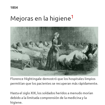
1854
1
Mejoras en la higiene
Florence Nightingale demostró que los hospitales limpios
permitían que los pacientes se recuperan más rápidamente.
Hasta el siglo XIX, los soldados heridos a menudo morían
debido a la limitada comprensión de la medicina y la
higiene.